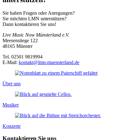
Sie haben Fragen oder Anregungen?
Sie möchten LMN unterstützen?
Dann kontaktieren Sie uns!
Live Music Now Münsterland e.V.
Meesenstiege 122
48165 Münster
Tel. 02501 9819994
E-Mail:
kontakt@lmn-muensterland.de
Über uns
Musiker
Konzerte
Kontaktieren Sie uns