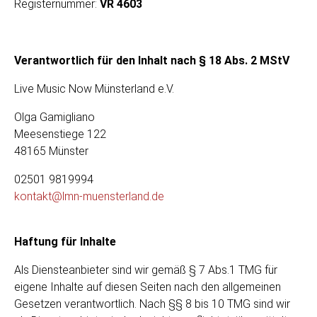
Registernummer:
VR 4603
Verantwortlich für den Inhalt nach § 18 Abs. 2 MStV
Live Music Now Münsterland e.V.
Olga Gamigliano
Meesenstiege 122
48165 Münster
02501 9819994
kontakt@lmn-muensterland.de
Haftung für Inhalte
Als Diensteanbieter sind wir gemäß § 7 Abs.1 TMG für
eigene Inhalte auf diesen Seiten nach den allgemeinen
Gesetzen verantwortlich. Nach §§ 8 bis 10 TMG sind wir