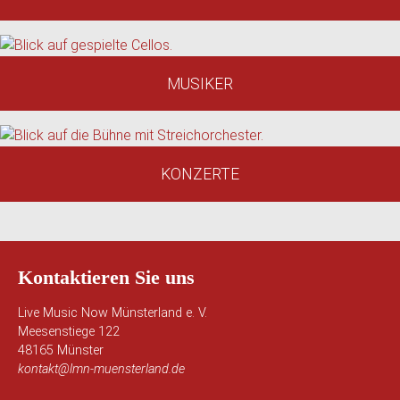
MUSIKER
KONZERTE
Kontaktieren Sie uns
Live Music Now Münsterland e. V.
Meesenstiege 122
48165 Münster
kontakt@lmn-muensterland.de