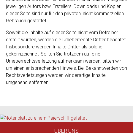
jeweiligen Autors bzw. Erstellers. Downloads und Kopien
dieser Seite sind nur für den privaten, nicht kommerziellen
Gebrauch gestattet.
Soweit die Inhalte auf dieser Seite nicht vom Betreiber
erstellt wurden, werden die Urheberrechte Dritter beachtet.
Insbesondere werden Inhalte Dritter als solche
gekennzeichnet. Sollten Sie trotzdem auf eine
Urheberrechtsverletzung aufmerksam werden, bitten wir
um einen entsprechenden Hinweis. Bei Bekanntwerden von
Rechtsverletzungen werden wir derartige Inhalte
umgehend entfernen.
ÜBER UNS