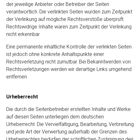
der jeweilige Anbieter oder Betreiber der Seiten
verantwortlich. Die verlinkten Seiten wurden zum Zeitpunkt
der Verlinkung auf mögliche Rechtsverstöße überprüft.
Rechtswidrige Inhalte waren zum Zeitpunkt der Verlinkung
nicht erkennbar.
Eine permanente inhaltliche Kontrolle der verlinkten Seiten
ist jedoch ohne konkrete Anhaltspunkte einer
Rechtsverletzung nicht zumutbar. Bei Bekanntwerden von
Rechtsverletzungen werden wir derartige Links umgehend
entfernen.
Urheberrecht
Die durch die Seitenbetreiber erstellten Inhalte und Werke
auf diesen Seiten unterliegen dem deutschen
Urheberrecht. Die Vervielfältigung, Bearbeitung, Verbreitung
und jede Art der Verwertung außerhalb der Grenzen des
Urheberrechtes bedürfen der schriftlichen Zustimmung des