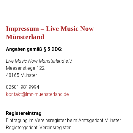
Impressum – Live Music Now
Münsterland
Angaben gemäß § 5 DDG:
Live Music Now Münsterland e.V.
Meesenstiege 122
48165 Münster
02501 9819994
kontakt@lmn-muensterland.de
Registereintrag
Eintragung im Vereinsregister beim Amtsgericht Münster
Registergericht: Vereinsregister