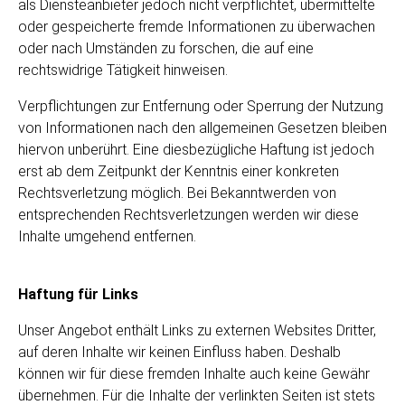
als Diensteanbieter jedoch nicht verpflichtet, übermittelte
oder gespeicherte fremde Informationen zu überwachen
oder nach Umständen zu forschen, die auf eine
rechtswidrige Tätigkeit hinweisen.
Verpflichtungen zur Entfernung oder Sperrung der Nutzung
von Informationen nach den allgemeinen Gesetzen bleiben
hiervon unberührt. Eine diesbezügliche Haftung ist jedoch
erst ab dem Zeitpunkt der Kenntnis einer konkreten
Rechtsverletzung möglich. Bei Bekanntwerden von
entsprechenden Rechtsverletzungen werden wir diese
Inhalte umgehend entfernen.
Haftung für Links
Unser Angebot enthält Links zu externen Websites Dritter,
auf deren Inhalte wir keinen Einfluss haben. Deshalb
können wir für diese fremden Inhalte auch keine Gewähr
übernehmen. Für die Inhalte der verlinkten Seiten ist stets