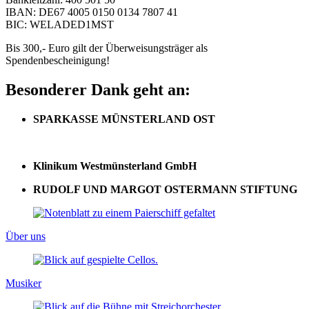
IBAN: DE67 4005 0150 0134 7807 41
BIC: WELADED1MST
Bis 300,- Euro gilt der Überweisungsträger als
Spendenbescheinigung!
Besonderer Dank geht an:
SPARKASSE MÜNSTERLAND OST
Klinikum Westmünsterland GmbH
RUDOLF UND MARGOT OSTERMANN STIFTUNG
Über uns
Musiker