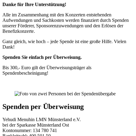
Danke für Ihre Unterstützung!
Alle im Zusammenhang mit den Konzerten entstehenden
Aufwendungen und Sachkosten werden finanziert durch Spenden
unserer Förderer, Sponsorenzuwendungen und den Erlösen der
Benefizkonzerte.
Ganz gleich, wie hoch – jede Spende ist eine große Hilfe. Vielen
Dank!
Spenden Sie einfach per Überweisung.
Bis 300,- Euro gilt der Überweisungsträger als
Spendenbescheinigung!
Spenden per Überweisung
Yehudi Menuhin LMN Münsterland e.V.
bei der Sparkasse Münsterland Ost
Kontonummer: 134 780 741
Bankleitzahl: 400 501 50